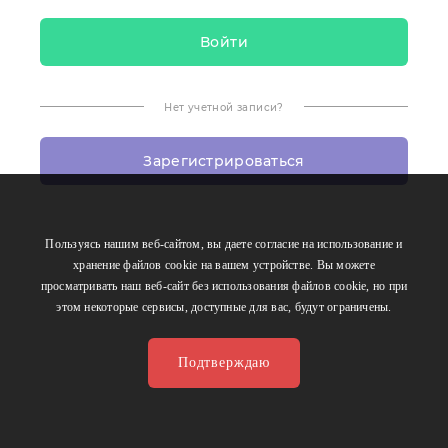
Нет учетной записи?
Зарегистрироваться
Пользуясь нашим веб-сайтом, вы даете согласие на использование и
хранение файлов сookie на вашем устройстве. Вы можете
просматривать наш веб-сайт без использования файлов сookie, но при
этом некоторые сервисы, доступные для вас, будут ограничены.
Подтверждаю