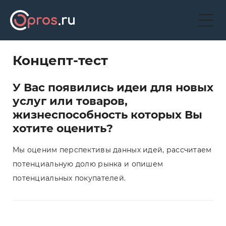
Концепт-тест
У Вас появились идеи для новых
услуг или товаров,
жизнеспособность которых Вы
хотите оценить?
Мы оценим перспективы данных идей, рассчитаем
потенциальную долю рынка и опишем
потенциальных покупателей.