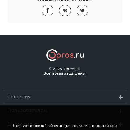
©
2026, Opros.ru.
Все права защищены.
Решения
Пользователям
Действия
Пользуясь нашим веб-сайтом, вы даете согласие на использование и