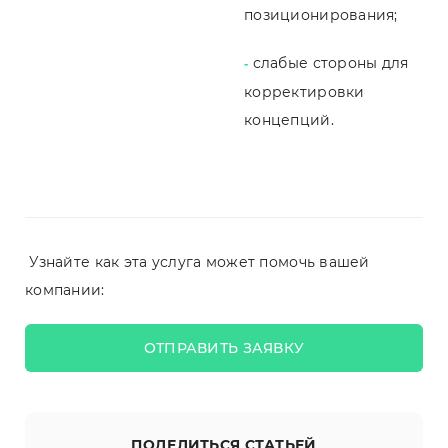
позиционирования;
слабые стороны для
-
корректировки
концепций.
Узнайте как эта услуга может помочь вашей
компании:
ОТПРАВИТЬ ЗАЯВКУ
ПОДЕЛИТЬСЯ СТАТЬЕЙ