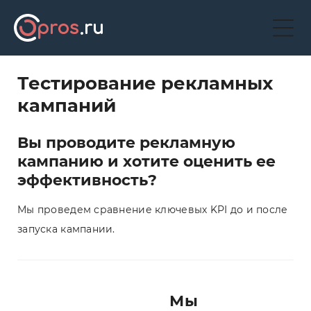
Тестирование рекламных
кампаний
Вы проводите рекламную
кампанию и хотите оценить ее
эффективность?
Мы проведем сравнение ключевых KPI до и после
запуска кампании.
Мы