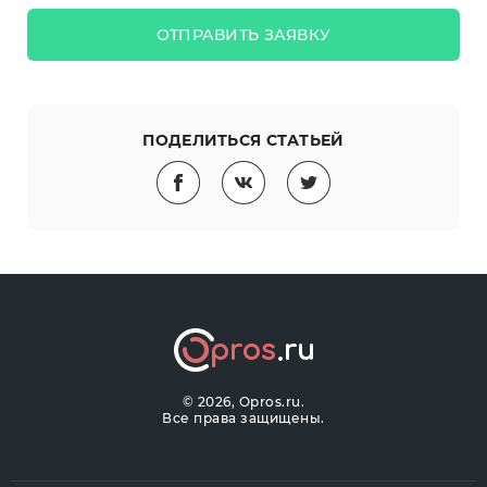
ОТПРАВИТЬ ЗАЯВКУ
ПОДЕЛИТЬСЯ СТАТЬЕЙ
©
2026, Opros.ru.
Все права защищены.