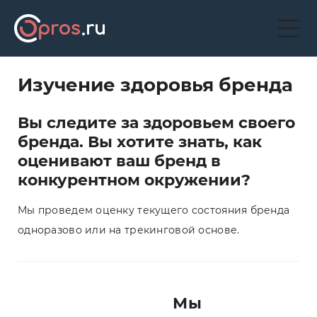
Изучение здоровья бренда
Вы следите за здоровьем своего
бренда. Вы хотите знать, как
оценивают ваш бренд в
конкурентном окружении?
Мы проведем оценку текущего состояния бренда
одноразово или на трекинговой основе.
Мы