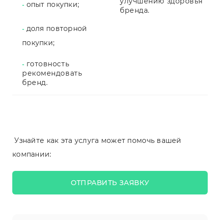
улучшению здоровья
опыт покупки;
-
бренда.
доля повторной
-
покупки;
готовность
-
рекомендовать
бренд.
Узнайте как эта услуга может помочь вашей
компании:
ОТПРАВИТЬ ЗАЯВКУ