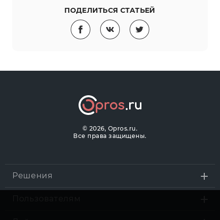
ПОДЕЛИТЬСЯ СТАТЬЕЙ
©
2026, Opros.ru.
Все права защищены.
Решения
Пользователям