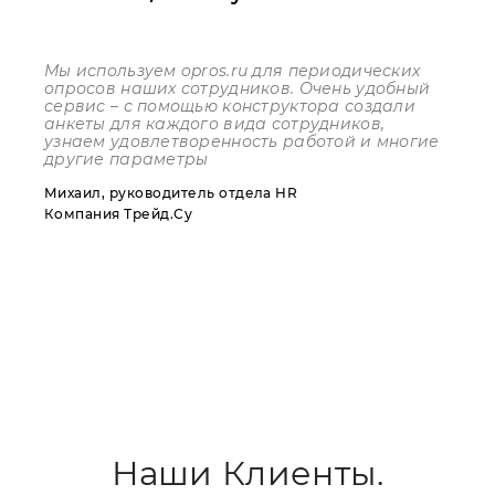
Мы используем
opros
.
ru
для периодических
опросов наших сотрудников. Очень удобный
сервис – с помощью конструктора создали
анкеты для каждого вида сотрудников,
узнаем удовлетворенность работой и многие
другие параметры
Михаил, руководитель отдела HR
Компания Трейд.Су
Наши Клиенты.