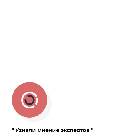
Узнали мнение экспертов