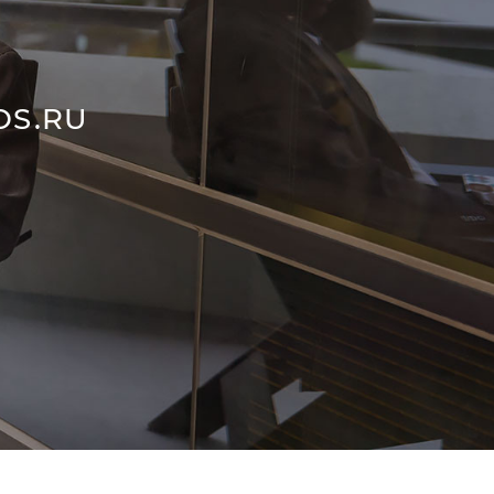
OS.RU