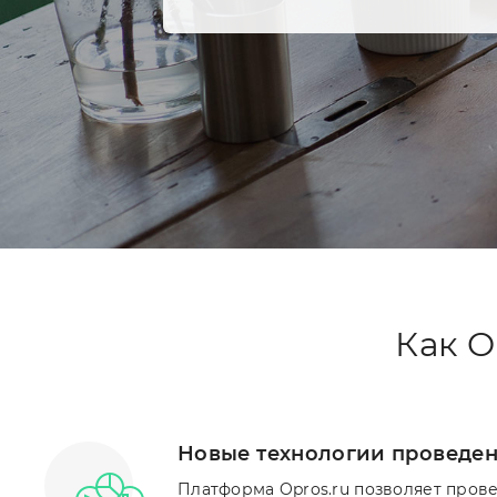
Как O
Новые технологии проведен
Платформа Opros.ru позволяет пров