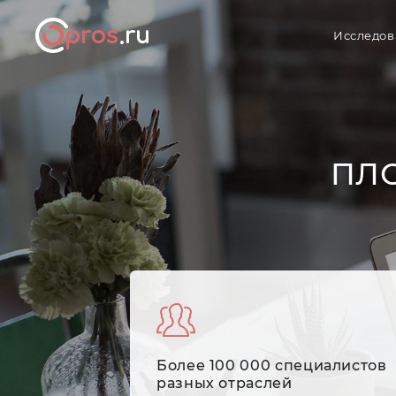
Исследов
ПЛ
Более 100 000 специалистов
разных отраслей