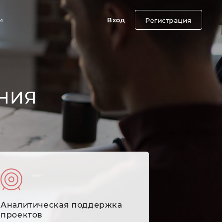
и
Вход
Регистрация
НИЯ
Аналитическая поддержка
проектов