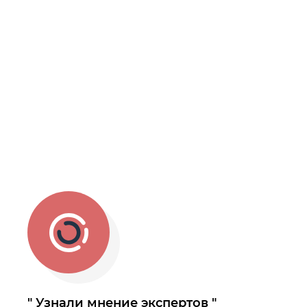
Узнали мнение экспертов