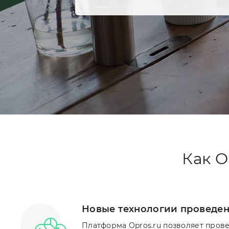
Как O
Новые технологии проведен
Платформа Opros.ru позволяет пров