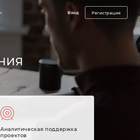
и
Вход
Регистрация
НИЯ
Аналитическая поддержка
проектов