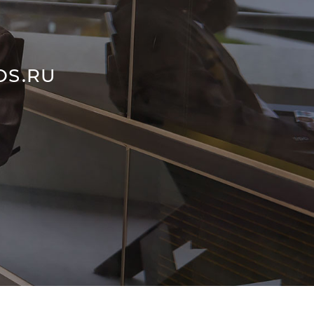
OS.RU