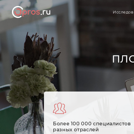
Исследов
ПЛ
Более 100 000 специалистов
разных отраслей