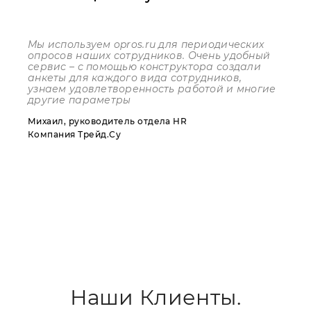
Мы используем
opros
.
ru
для периодических
опросов наших сотрудников. Очень удобный
сервис – с помощью конструктора создали
анкеты для каждого вида сотрудников,
узнаем удовлетворенность работой и многие
другие параметры
Михаил, руководитель отдела HR
Компания Трейд.Су
Наши Клиенты.