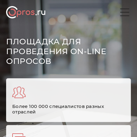
ПЛОЩАДКА ДЛЯ
ПРОВЕДЕНИЯ ON-LINE
ОПРОСОВ
Более 100 000 специалистов разных
отраслей