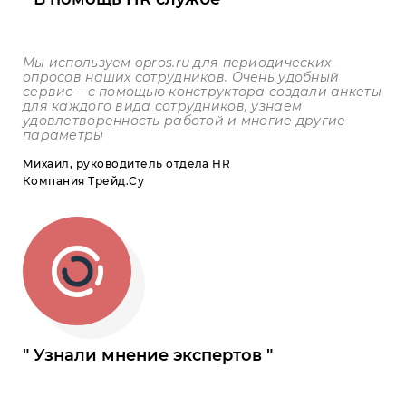
Мы используем
opros
.
ru
для периодических
опросов наших сотрудников. Очень удобный
сервис – с помощью конструктора создали анкеты
для каждого вида сотрудников, узнаем
удовлетворенность работой и многие другие
параметры
Михаил, руководитель отдела HR
Компания Трейд.Су
Узнали мнение экспертов