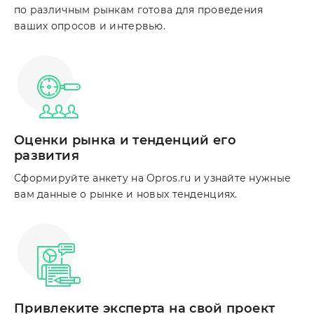
по различным рынкам готова для проведения
ваших опросов и интервью.
Оценки рынка и тенденций его
развития
Сформируйте анкету на Opros.ru и узнайте нужные
вам данные о рынке и новых тенденциях.
Привлеките эксперта на свой проект