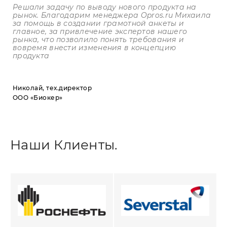
Решали задачу по выводу нового продукта на
рынок. Благодарим менеджера
Opros
.
ru
Михаила
за помощь в создании грамотной анкеты и
главное, за привлечение экспертов нашего
рынка, что позволило понять требования и
вовремя внести изменения в концепцию
продукта
Николай, тех.директор
ООО «Биокер»
Наши Клиенты.