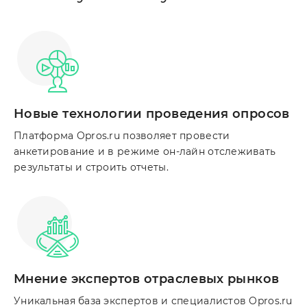
Новые технологии проведения опросов
Платформа Opros.ru позволяет провести
анкетирование и в режиме он-лайн отслеживать
результаты и строить отчеты.
Мнение экспертов отраслевых рынков
Уникальная база экспертов и специалистов Opros.ru