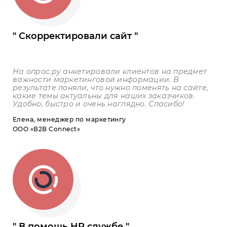
Скорректировали сайт
На опрос.ру анкетировали клиентов на предмет
важности маркетинговой информации. В
результате поняли, что нужно поменять на сайте,
какие темы актуальны для наших заказчиков.
Удобно, быстро и очень наглядно. Спасибо!
Елена, менеджер по маркетингу
ООО «В2В Connect»
В помощь HR службе