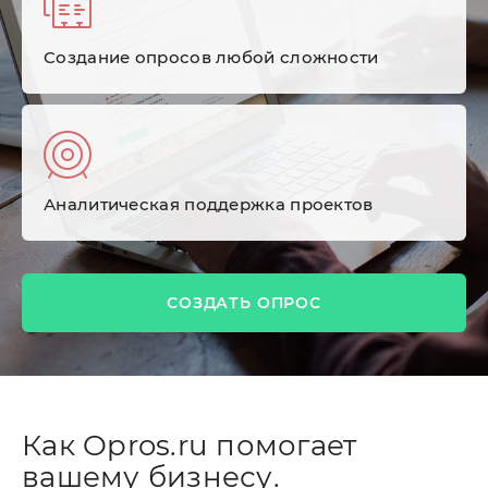
Cоздание опросов любой сложности
Аналитическая поддержка проектов
СОЗДАТЬ ОПРОС
Как Opros.ru помогает
вашему бизнесу.