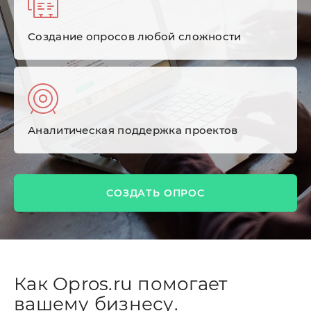
Cоздание опросов любой сложности
Аналитическая поддержка проектов
СОЗДАТЬ ОПРОС
Как Opros.ru помогает
вашему бизнесу.