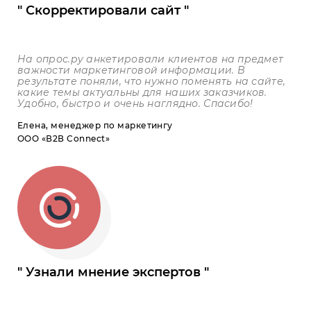
Скорректировали сайт
На опрос.ру анкетировали клиентов на предмет
важности маркетинговой информации. В
результате поняли, что нужно поменять на сайте,
какие темы актуальны для наших заказчиков.
Удобно, быстро и очень наглядно. Спасибо!
Елена, менеджер по маркетингу
ООО «В2В Connect»
Узнали мнение экспертов