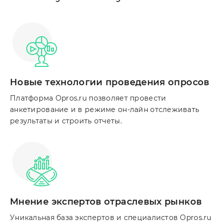
Новые технологии проведения опросов
Платформа Opros.ru позволяет провести
анкетирование и в режиме он-лайн отслеживать
результаты и строить отчеты.
Мнение экспертов отраслевых рынков
Уникальная база экспертов и специалистов Opros.ru