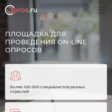
ПЛОЩАДКА ДЛЯ
ПРОВЕДЕНИЯ ON-LINE
ОПРОСОВ
Более 100 000 специалистов разных
отраслей