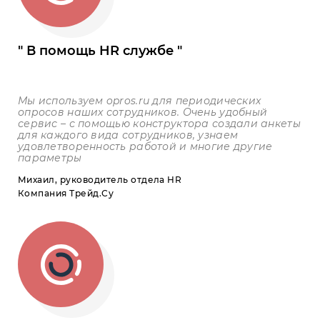
В помощь HR службе
Мы используем
opros
.
ru
для периодических
опросов наших сотрудников. Очень удобный
сервис – с помощью конструктора создали анкеты
для каждого вида сотрудников, узнаем
удовлетворенность работой и многие другие
параметры
Михаил, руководитель отдела HR
Компания Трейд.Су