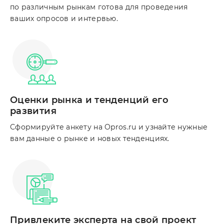
по различным рынкам готова для проведения
ваших опросов и интервью.
Оценки рынка и тенденций его
развития
Сформируйте анкету на Opros.ru и узнайте нужные
вам данные о рынке и новых тенденциях.
Привлеките эксперта на свой проект