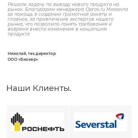
Решали задачу по выводу нового продукта на
рынок. Благодарим менеджера
Opros
.
ru
Михаила
за помощь в создании грамотной анкеты и
главное, за привлечение экспертов нашего
рынка, что позволило понять требования и
вовремя внести изменения в концепцию
продукта
Николай, тех.директор
ООО «Биокер»
Наши Клиенты.