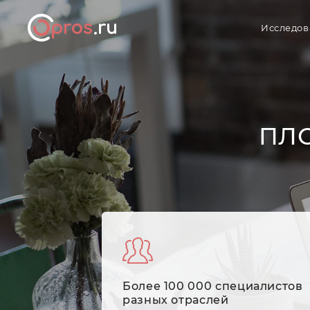
Исследов
ПЛ
Более 100 000 специалистов
разных отраслей