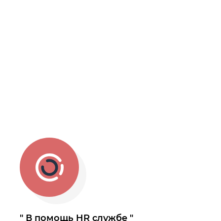
В помощь HR службе