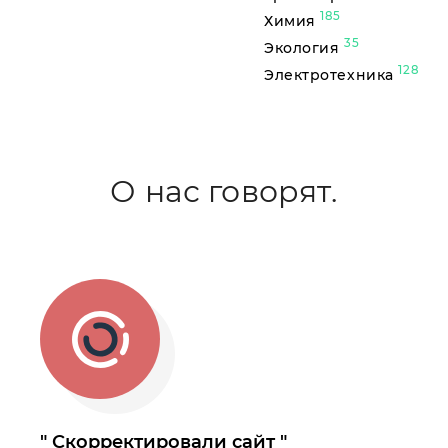
185
Химия
35
Экология
128
Электротехника
О нас говорят.
Скорректировали сайт