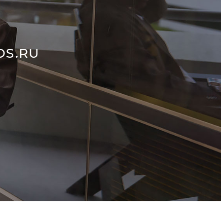
OS.RU