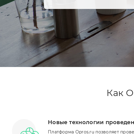
Как O
Новые технологии проведен
Платформа Opros.ru позволяет пров