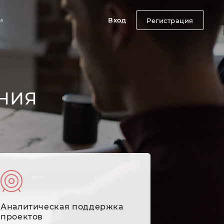
и
Вход
Регистрация
НИЯ
Аналитическая поддержка
проектов