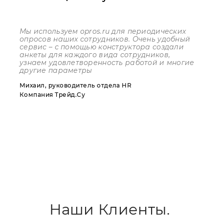
Мы используем
opros
.
ru
для периодических
опросов наших сотрудников. Очень удобный
сервис – с помощью конструктора создали
анкеты для каждого вида сотрудников,
узнаем удовлетворенность работой и многие
другие параметры
Михаил, руководитель отдела HR
Компания Трейд.Су
Наши Клиенты.