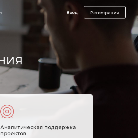
и
Вход
Регистрация
НИЯ
Аналитическая поддержка
проектов