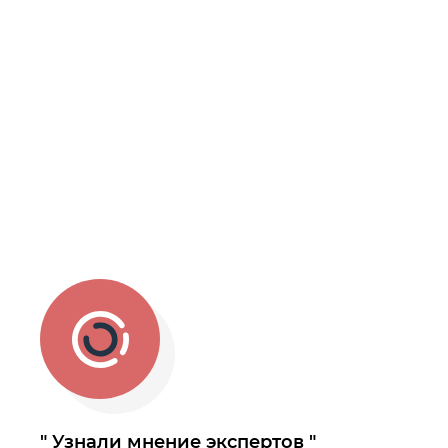
Узнали мнение экспертов