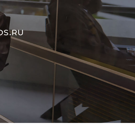
OS.RU