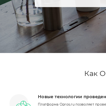
Как O
Новые технологии проведен
Платформа Opros.ru позволяет пров