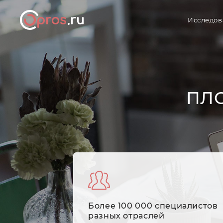
Исследов
ПЛ
Более 100 000 специалистов
разных отраслей