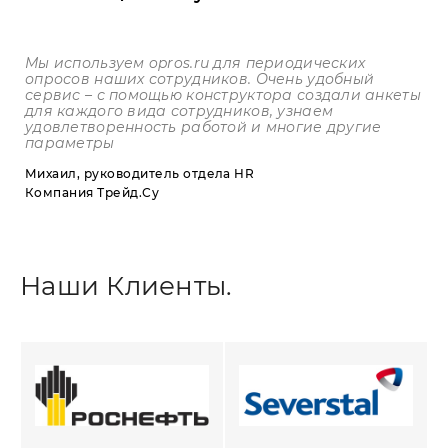
Мы используем
opros
.
ru
для периодических
опросов наших сотрудников. Очень удобный
сервис – с помощью конструктора создали анкеты
для каждого вида сотрудников, узнаем
удовлетворенность работой и многие другие
параметры
Михаил, руководитель отдела HR
Компания Трейд.Су
Наши Клиенты.