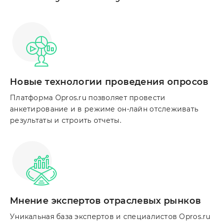
Новые технологии проведения опросов
Платформа Opros.ru позволяет провести
анкетирование и в режиме он-лайн отслеживать
результаты и строить отчеты.
Мнение экспертов отраслевых рынков
Уникальная база экспертов и специалистов Opros.ru