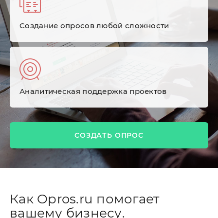
Cоздание опросов любой сложности
Аналитическая поддержка проектов
СОЗДАТЬ ОПРОС
Как Opros.ru помогает
вашему бизнесу.