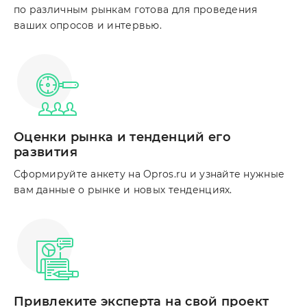
по различным рынкам готова для проведения
ваших опросов и интервью.
Оценки рынка и тенденций его
развития
Сформируйте анкету на Opros.ru и узнайте нужные
вам данные о рынке и новых тенденциях.
Привлеките эксперта на свой проект