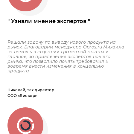
Узнали мнение экспертов
Решали задачу по выводу нового продукта на
рынок. Благодарим менеджера
Opros
.
ru
Михаила
за помощь в создании грамотной анкеты и
главное, за привлечение экспертов нашего
рынка, что позволило понять требования и
вовремя внести изменения в концепцию
продукта
Николай, тех.директор
ООО «Биокер»