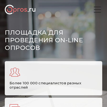
ПЛОЩАДКА ДЛЯ
ПРОВЕДЕНИЯ ON-LINE
ОПРОСОВ
Более 100 000 специалистов разных
отраслей