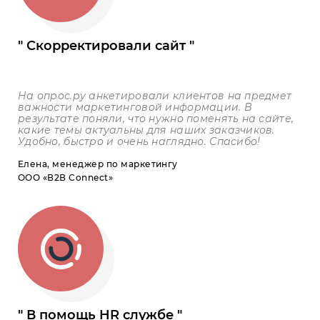
Скорректировали сайт
На опрос.ру анкетировали клиентов на предмет
важности маркетинговой информации. В
результате поняли, что нужно поменять на сайте,
какие темы актуальны для наших заказчиков.
Удобно, быстро и очень наглядно. Спасибо!
Елена, менеджер по маркетингу
ООО «В2В Connect»
В помощь HR службе