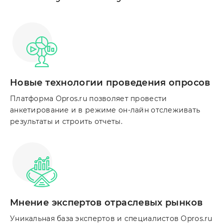
Новые технологии проведения опросов
Платформа Opros.ru позволяет провести
анкетирование и в режиме он-лайн отслеживать
результаты и строить отчеты.
Мнение экспертов отраслевых рынков
Уникальная база экспертов и специалистов Opros.ru