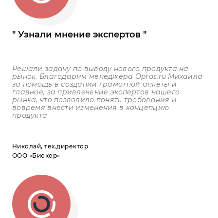
Узнали мнение экспертов
Решали задачу по выводу нового продукта на
рынок. Благодарим менеджера
Opros
.
ru
Михаила
за помощь в создании грамотной анкеты и
главное, за привлечение экспертов нашего
рынка, что позволило понять требования и
вовремя внести изменения в концепцию
продукта
Николай, тех.директор
ООО «Биокер»