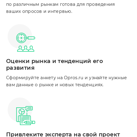
по различным рынкам готова для проведения
ваших опросов и интервью.
Оценки рынка и тенденций его
развития
Сформируйте анкету на Opros.ru и узнайте нужные
вам данные о рынке и новых тенденциях.
Привлеките эксперта на свой проект