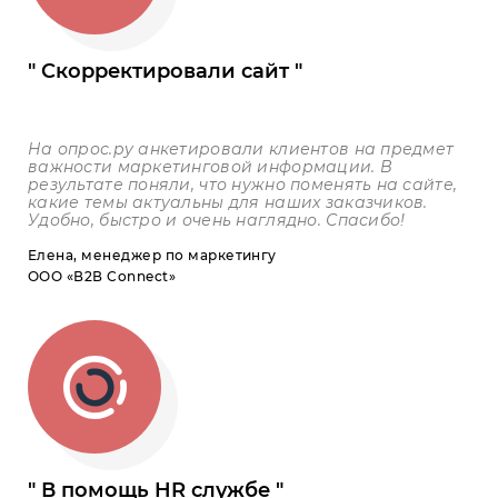
Скорректировали сайт
На опрос.ру анкетировали клиентов на предмет
важности маркетинговой информации. В
результате поняли, что нужно поменять на сайте,
какие темы актуальны для наших заказчиков.
Удобно, быстро и очень наглядно. Спасибо!
Елена, менеджер по маркетингу
ООО «В2В Connect»
В помощь HR службе