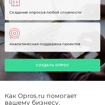
Cоздание опросов любой сложности
Аналитическая поддержка проектов
СОЗДАТЬ ОПРОС
Как Opros.ru помогает
вашему бизнесу.