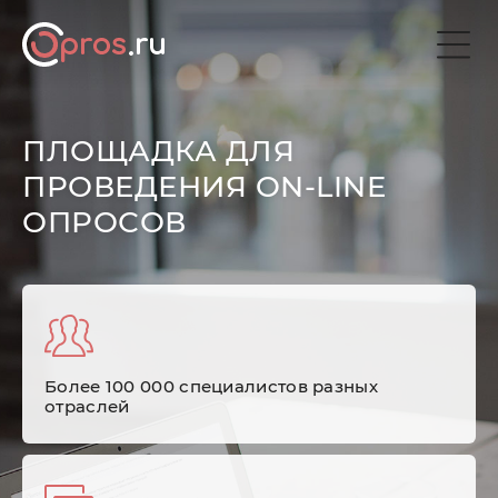
ПЛОЩАДКА ДЛЯ
ПРОВЕДЕНИЯ ON-LINE
ОПРОСОВ
Более 100 000 специалистов разных
отраслей