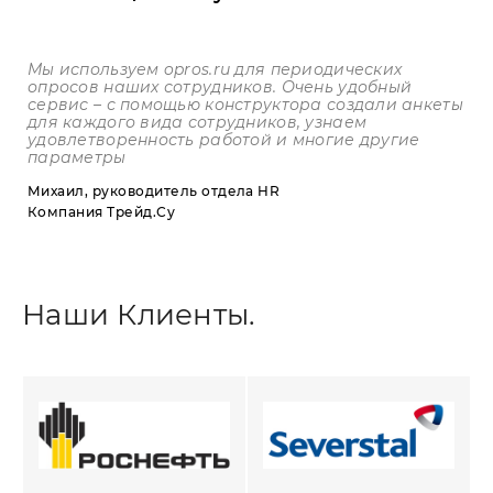
Мы используем
opros
.
ru
для периодических
опросов наших сотрудников. Очень удобный
сервис – с помощью конструктора создали анкеты
для каждого вида сотрудников, узнаем
удовлетворенность работой и многие другие
параметры
Михаил, руководитель отдела HR
Компания Трейд.Су
Наши Клиенты.