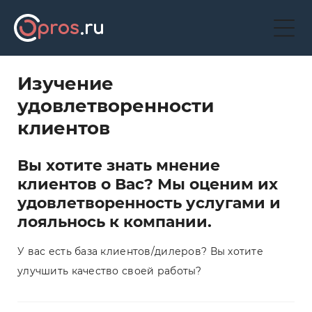
Изучение
удовлетворенности
клиентов
Вы хотите знать мнение
клиентов о Вас? Мы оценим их
удовлетворенность услугами и
лояльнось к компании.
У вас есть база клиентов/дилеров? Вы хотите
улучшить качество своей работы?