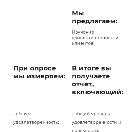
Мы
предлагаем:
Изучение
удовлетворенности
клиентов.
При опросе
В итоге вы
мы измеряем:
получаете
отчет,
включающий:
общую
общий уровень
-
-
удовлетворенность;
удовлетворенности и
лояльности;