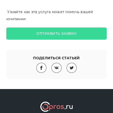
Узнайте как эта услуга может помочь вашей
компании:
ОТПРАВИТЬ ЗАЯВКУ
ПОДЕЛИТЬСЯ СТАТЬЕЙ