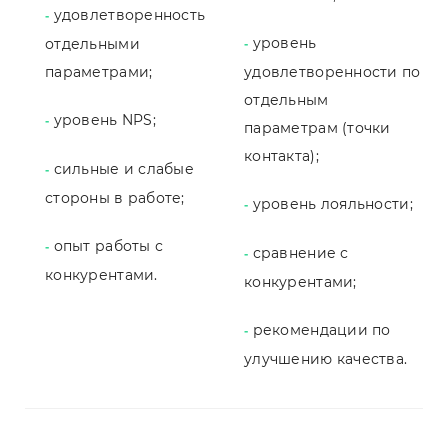
удовлетворенность
-
уровень
отдельными
-
параметрами;
удовлетворенности по
отдельным
уровень NPS;
-
параметрам (точки
контакта);
сильные и слабые
-
стороны в работе;
уровень лояльности;
-
опыт работы с
-
сравнение с
-
конкурентами.
конкурентами;
рекомендации по
-
улучшению качества.