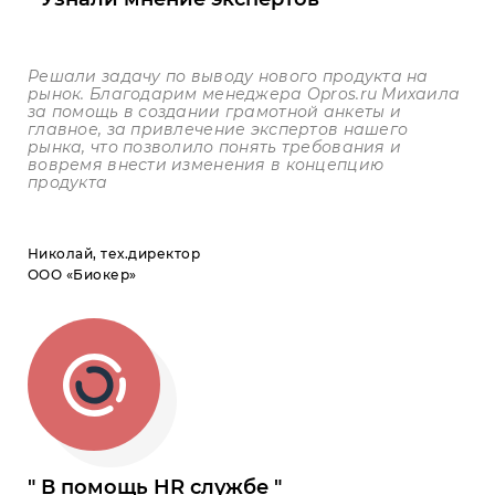
Решали задачу по выводу нового продукта на
рынок. Благодарим менеджера
Opros
.
ru
Михаила
за помощь в создании грамотной анкеты и
главное, за привлечение экспертов нашего
рынка, что позволило понять требования и
вовремя внести изменения в концепцию
продукта
Николай, тех.директор
ООО «Биокер»
В помощь HR службе