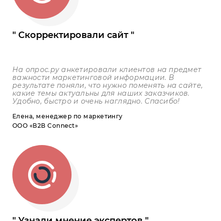
Скорректировали сайт
На опрос.ру анкетировали клиентов на предмет
важности маркетинговой информации. В
результате поняли, что нужно поменять на сайте,
какие темы актуальны для наших заказчиков.
Удобно, быстро и очень наглядно. Спасибо!
Елена, менеджер по маркетингу
ООО «В2В Connect»
Узнали мнение экспертов