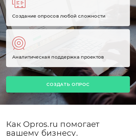
Cоздание опросов любой сложности
Аналитическая поддержка проектов
СОЗДАТЬ ОПРОС
Как Opros.ru помогает
вашему бизнесу.