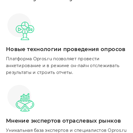
Новые технологии проведения опросов
Платформа Opros.ru позволяет провести
анкетирование и в режиме он-лайн отслеживать
результаты и строить отчеты.
Мнение экспертов отраслевых рынков
Уникальная база экспертов и специалистов Opros.ru