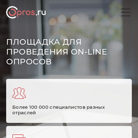
ПЛОЩАДКА ДЛЯ
ПРОВЕДЕНИЯ ON-LINE
ОПРОСОВ
Более 100 000 специалистов разных
отраслей