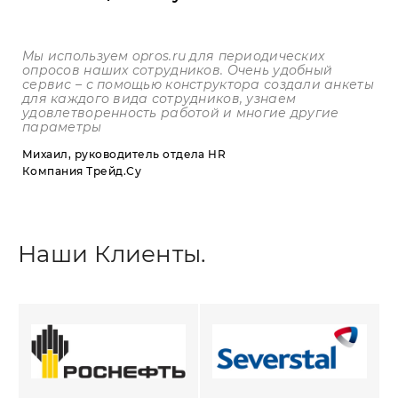
Мы используем
opros
.
ru
для периодических
опросов наших сотрудников. Очень удобный
сервис – с помощью конструктора создали анкеты
для каждого вида сотрудников, узнаем
удовлетворенность работой и многие другие
параметры
Михаил, руководитель отдела HR
Компания Трейд.Су
Наши Клиенты.